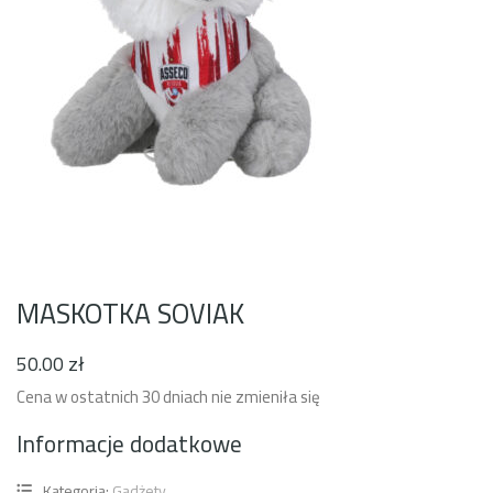
MASKOTKA SOVIAK
50
.00
zł
Cena w ostatnich 30 dniach nie zmieniła się
Informacje dodatkowe
Kategoria:
Gadżety