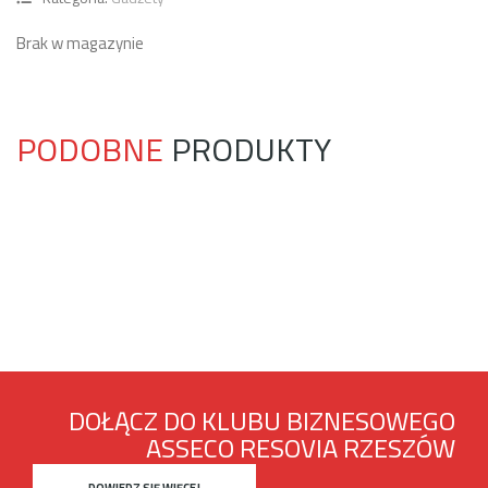
Brak w magazynie
PODOBNE
PRODUKTY
DOŁĄCZ DO KLUBU BIZNESOWEGO
ASSECO RESOVIA RZESZÓW
DOWIEDZ SIĘ WIĘCEJ