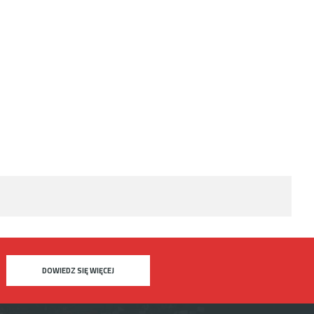
DOWIEDZ SIĘ WIĘCEJ