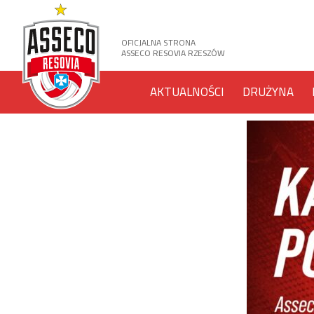
OFICJALNA STRONA
ASSECO RESOVIA RZESZÓW
AKTUALNOŚCI
DRUŻYNA