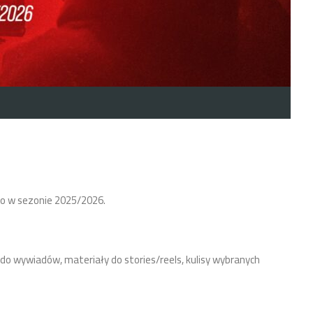
o w sezonie 2025/2026.
 wywiadów, materiały do stories/reels, kulisy wybranych