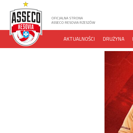
OFICJALNA STRONA
ASSECO RESOVIA RZESZÓW
AKTUALNOŚCI
DRUŻYNA