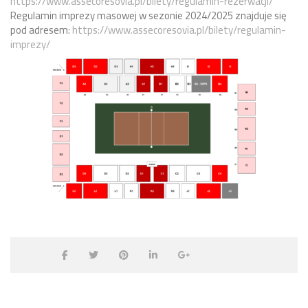
https://www.assecoresovia.pl/bilety/regulamin-rezerwacji/
Regulamin imprezy masowej w sezonie 2024/2025 znajduje się
pod adresem:
https://www.assecoresovia.pl/bilety/regulamin-
imprezy/