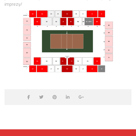
imprezy/