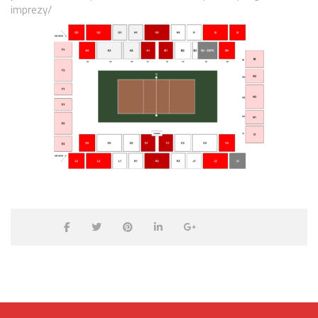
imprezy/