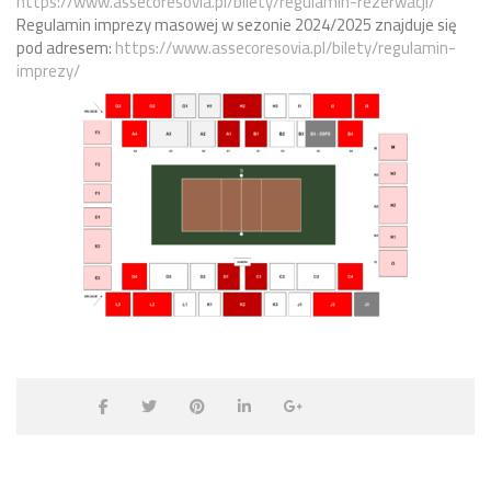
https://www.assecoresovia.pl/bilety/regulamin-rezerwacji/
Regulamin imprezy masowej w sezonie 2024/2025 znajduje się
pod adresem:
https://www.assecoresovia.pl/bilety/regulamin-
imprezy/