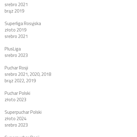
srebro 2021
brąz 2019
Superliga Rosyjska
złoto 2019
srebro 2021
PlusLiga
srebro 2023
Puchar Rosji
srebro 2021, 2020, 2018
brąz 2022, 2019
Puchar Polski
złoto 2023
Superpuchar Polski
złoto 2024
srebro 2023