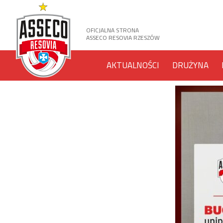
OFICJALNA STRONA
ASSECO RESOVIA RZESZÓW
AKTUALNOŚCI
DRUŻYNA