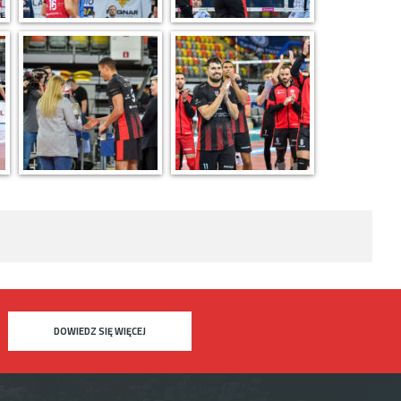
DOWIEDZ SIĘ WIĘCEJ