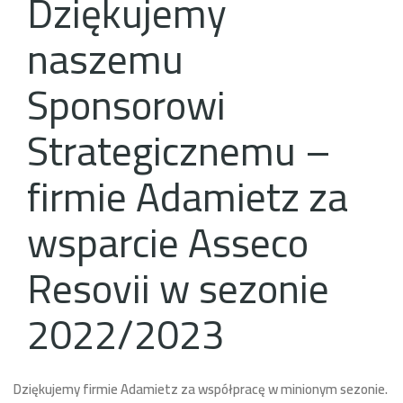
Dziękujemy
naszemu
Sponsorowi
Strategicznemu –
firmie Adamietz za
wsparcie Asseco
Resovii w sezonie
2022/2023
Dziękujemy firmie Adamietz za współpracę w minionym sezonie.