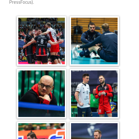
PressFocus).