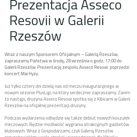
Prezentacja Asseco
Resovii w Galerii
Rzeszów
Wraz z naszym Sponsorem Oficjalnym – Galerią Rzeszów,
zapraszamy Państwa w środę, 28 września o godz. 17:00 do
Galerii Rzeszów. Prezentację zespołu Asseco Resovii poprzedzi
koncert Mai Hyży.
Już tylko cztery dni dzielą nas od meczu inauguracyjnego w
nowym sezonie PlusLigi, na który serdecznie zapraszamy. Zanim
to nastąpi, drużyna Asseco Resovii spotka się z Kibicami w Galerii
Rzeszów na oficjalnej prezentacji drużyny.
Podczas wydarzenia odbędzie się także debiut nowych koszulek
meczowych. Będzie możliwość wygrania atrakcyjnych gadżetów
klubowych. Wraz z Gospodarzami, czyli Galerią Rzeszów