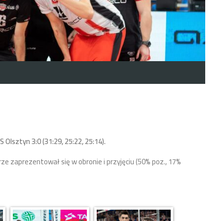
Olsztyn 3:0 (31:29, 25:22, 25:14).
 zaprezentował się w obronie i przyjęciu (50% poz., 17%