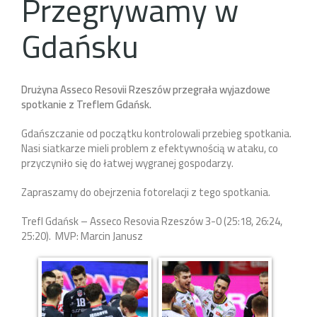
Przegrywamy w
Gdańsku
Drużyna Asseco Resovii Rzeszów przegrała wyjazdowe
spotkanie z Treflem Gdańsk.
Gdańszczanie od początku kontrolowali przebieg spotkania.
Nasi siatkarze mieli problem z efektywnością w ataku, co
przyczyniło się do łatwej wygranej gospodarzy.
Zapraszamy do obejrzenia fotorelacji z tego spotkania.
Trefl Gdańsk – Asseco Resovia Rzeszów 3-0 (25:18, 26:24,
25:20). MVP: Marcin Janusz