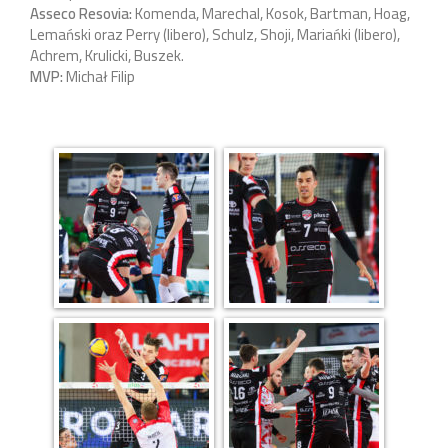
Asseco Resovia:
Komenda, Marechal, Kosok, Bartman, Hoag,
Lemański oraz Perry (libero), Schulz, Shoji, Mariańki (libero),
Achrem, Krulicki, Buszek.
MVP:
Michał Filip