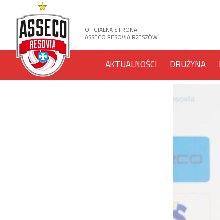
OFICJALNA STRONA
ASSECO RESOVIA RZESZÓW
AKTUALNOŚCI
DRUŻYNA