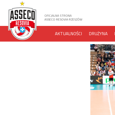
OFICJALNA STRONA
ASSECO RESOVIA RZESZÓW
AKTUALNOŚCI
DRUŻYNA