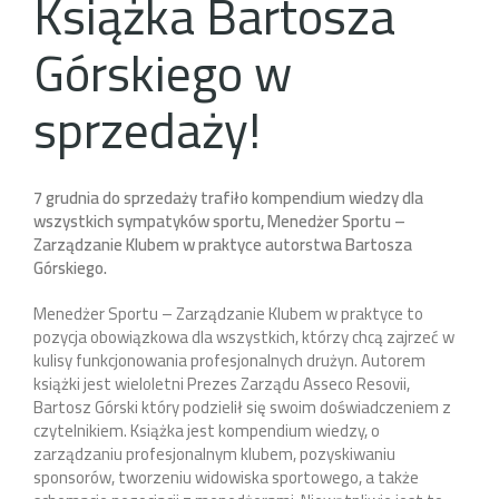
Książka Bartosza
Górskiego w
sprzedaży!
7 grudnia do sprzedaży trafiło kompendium wiedzy dla
wszystkich sympatyków sportu, Menedżer Sportu –
Zarządzanie Klubem w praktyce autorstwa Bartosza
Górskiego.
Menedżer Sportu – Zarządzanie Klubem w praktyce to
pozycja obowiązkowa dla wszystkich, którzy chcą zajrzeć w
kulisy funkcjonowania profesjonalnych drużyn. Autorem
książki jest wieloletni Prezes Zarządu Asseco Resovii,
Bartosz Górski który podzielił się swoim doświadczeniem z
czytelnikiem. Książka jest kompendium wiedzy, o
zarządzaniu profesjonalnym klubem, pozyskiwaniu
sponsorów, tworzeniu widowiska sportowego, a także