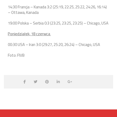
14:30 Francja – Kanada 3:2 (25:19, 22:25, 25:22, 24:26, 16:14)
– Ottawa, Kanada
19:00 Polska – Serbia 0:3 (23:25, 23:25, 23:25) – Chicago, USA
Poniedziałek, 18 czerwca
00:30 USA – Iran 3:0 (29:27, 25:20, 26:24) – Chicago, USA
Foto: FIVB