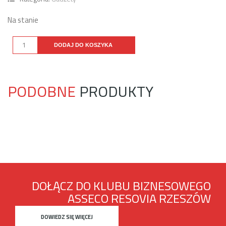
Na stanie
DODAJ DO KOSZYKA
PODOBNE
PRODUKTY
DOŁĄCZ DO KLUBU BIZNESOWEGO
ASSECO RESOVIA RZESZÓW
DOWIEDZ SIĘ WIĘCEJ