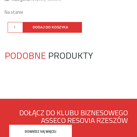
Na stanie
DODAJ DO KOSZYKA
PODOBNE
PRODUKTY
DOŁĄCZ DO KLUBU BIZNESOWEGO
ASSECO RESOVIA RZESZÓW
DOWIEDZ SIĘ WIĘCEJ